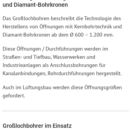
und Diamant-Bohrkronen
Das Großlochbohren beschreibt die Technologie des
Herstellens von Öffnungen mit Kernbohrtechnik und
Diamant-Bohrkronen ab dem Ø 600 – 1.200 mm.
Diese Öffnungen / Durchführungen werden im
Straßen- und Tiefbau, Wasserwerken und
Industrieanlagen als Anschlussbohrungen für
Kanalanbindungen, Rohrdurchführungen hergestellt.
Auch im Lüftungsbau werden diese Öffnungsgrößen
gefordert.
Großlochbohrer im Einsatz