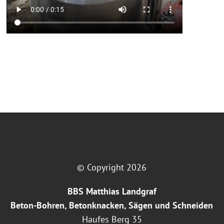
© Copyright 2026
BBS Matthias Landgraf
Beton-Bohren, Betonknacken, Sägen und Schneiden
Haufes Berg 35