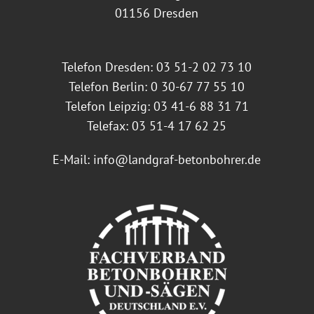
01156 Dresden
Telefon Dresden: 03 51-2 02 73 10
Telefon Berlin: 0 30-67 77 55 10
Telefon Leipzig: 03 41-6 88 31 71
Telefax: 03 51-4 17 62 25
E-Mail:
info@landgraf-betonbohrer.de