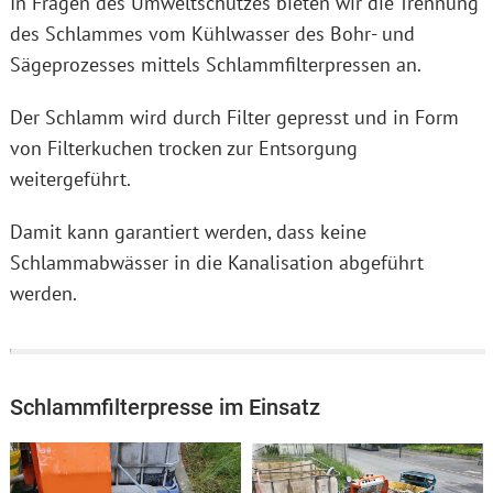
In Fragen des Umweltschutzes bieten wir die Trennung
des Schlammes vom Kühlwasser des Bohr- und
Sägeprozesses mittels Schlammfilterpressen an.
Der Schlamm wird durch Filter gepresst und in Form
von Filterkuchen trocken zur Entsorgung
weitergeführt.
Damit kann garantiert werden, dass keine
Schlammabwässer in die Kanalisation abgeführt
werden.
Schlammfilterpresse im Einsatz