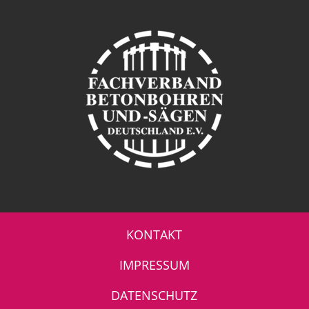
KONTAKT
IMPRESSUM
DATENSCHUTZ