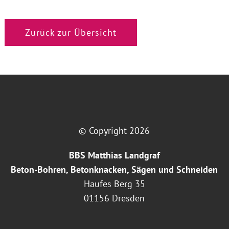
Zurück zur Übersicht
© Copyright 2026
BBS Matthias Landgraf
Beton-Bohren, Betonknacken, Sägen und Schneiden
Haufes Berg 35
01156 Dresden