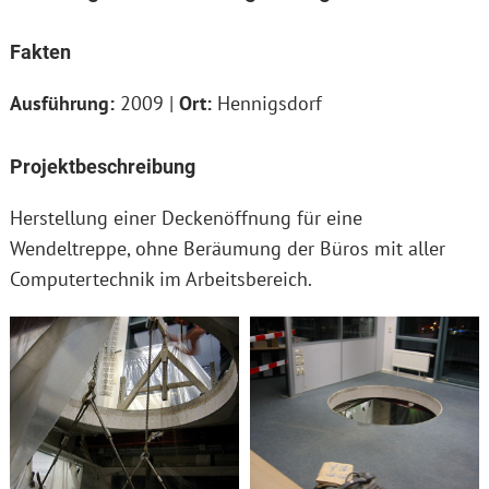
Fakten
Ausführung:
2009 |
Ort:
Hennigsdorf
Projektbeschreibung
Herstellung einer Deckenöffnung für eine
Wendeltreppe, ohne Beräumung der Büros mit aller
Computertechnik im Arbeitsbereich.