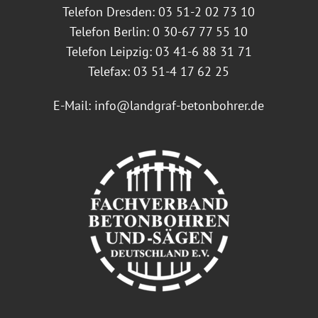
Telefon Dresden: 03 51-2 02 73 10
Telefon Berlin: 0 30-67 77 55 10
Telefon Leipzig: 03 41-6 88 31 71
Telefax: 03 51-4 17 62 25
E-Mail:
info@landgraf-betonbohrer.de